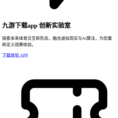
九游下载app 创新实验室
探索未来体育交互新形态，融合虚拟现实与AI算法，为您重
新定义观赛体验。
下载体验 APP