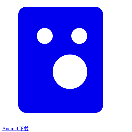
Android 下载