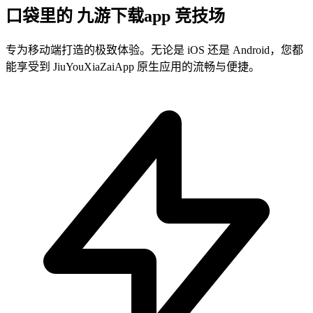
口袋里的
九游下载app 竞技场
专为移动端打造的极致体验。无论是 iOS 还是 Android，您都
能享受到 JiuYouXiaZaiApp 原生应用的流畅与便捷。