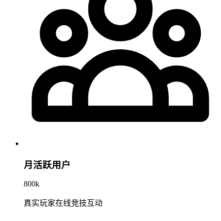
月活跃用户
800k
真实玩家在线竞技互动