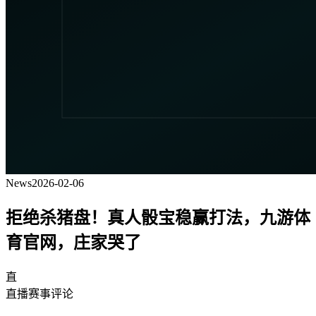
News
2026-02-06
拒绝杀猪盘！真人骰宝稳赢打法，九游体
育官网，庄家哭了
直
直播赛事评论