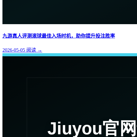
九游真人评测滚球最佳入场时机，助你提升投注胜率
2026-05-05
阅读
→