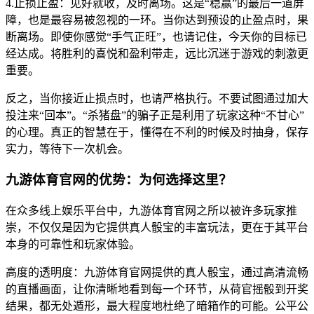
4.止损止盈：见好就收，及时离场。这是“稳赢”的最后一道屏
障，也是最容易被忽视的一环。当你达到预设的止盈点时，果
断离场。即使你感觉“手气正旺”，也请记住，今天你的目标已
经达成。将胜利的喜悦和盈利带走，远比沉迷于游戏的刺激更
重要。
反之，当你接近止损点时，也请严格执行。不要试图通过加大
投注来“回本”。“杀猪盘”的骗子正是利用了玩家这种“不甘心”
的心理。真正的智慧在于，懂得在不利的时候及时抽身，保存
实力，等待下一次机会。
九游体育官网的优势：为何选择这里？
在众多线上娱乐平台中，九游体育官网之所以被许多玩家推
崇，不仅仅是因为它提供真人骰宝的丰富玩法，更在于其平台
本身的可靠性和玩家体验。
高度的透明度：九游体育官网提供的真人骰宝，通过高清流畅
的直播画面，让你清晰地看到每一个环节，从荷官摇骰到开奖
结果，都无处遁形，最大程度地杜绝了暗箱作的可能。公平公