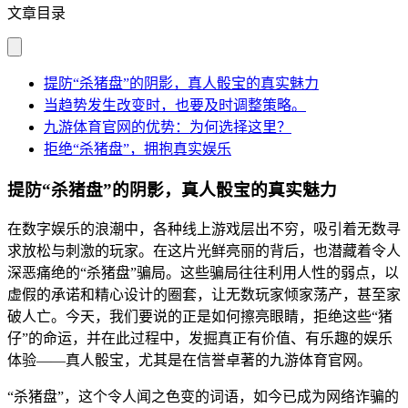
文章目录
提防“杀猪盘”的阴影，真人骰宝的真实魅力
当趋势发生改变时，也要及时调整策略。
九游体育官网的优势：为何选择这里？
拒绝“杀猪盘”，拥抱真实娱乐
提防“杀猪盘”的阴影，真人骰宝的真实魅力
在数字娱乐的浪潮中，各种线上游戏层出不穷，吸引着无数寻
求放松与刺激的玩家。在这片光鲜亮丽的背后，也潜藏着令人
深恶痛绝的“杀猪盘”骗局。这些骗局往往利用人性的弱点，以
虚假的承诺和精心设计的圈套，让无数玩家倾家荡产，甚至家
破人亡。今天，我们要说的正是如何擦亮眼睛，拒绝这些“猪
仔”的命运，并在此过程中，发掘真正有价值、有乐趣的娱乐
体验——真人骰宝，尤其是在信誉卓著的九游体育官网。
“杀猪盘”，这个令人闻之色变的词语，如今已成为网络诈骗的