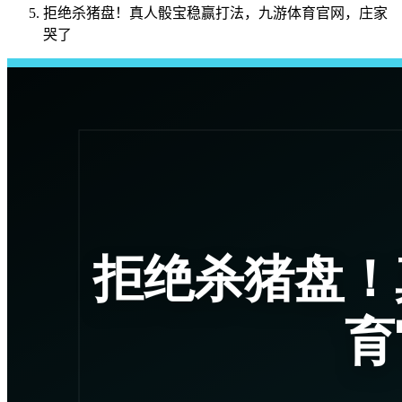
拒绝杀猪盘！真人骰宝稳赢打法，九游体育官网，庄家
哭了