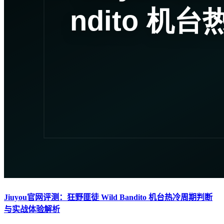
Jiuyou官网评测：狂野匪徒 Wild Bandito 机台热冷周期判断
与实战体验解析