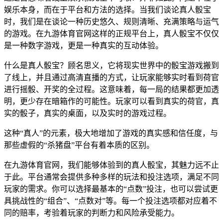
娱乐本身，而在于平台和方法的选择。当我们谈论真人骰宝
时，我们是在谈论一种历史悠久、规则清晰、充满策略与运气
的游戏。在九游体育官网这样的正规平台上，真人骰宝不仅仅
是一种数字游戏，更是一种真实的互动体验。
什么是真人骰宝？顾名思义，它将现实世界中的骰宝游戏搬到
了线上，并且通过高清直播的方式，让玩家能够实时看到荷官
进行摇骰、开奖的全过程。这意味着，每一局的结果都更加透
明，更少存在暗箱作的可能性。玩家可以看到真实的荷官，真
实的骰子，真实的桌面，以及实时的游戏过程。
这种“真人”的元素，极大地增加了游戏的真实感和信任度，与
那些虚假的“杀猪盘”平台有着本质的区别。
在九游体育官网，我们能够体验到的真人骰宝，其魅力远不止
于此。平台通常会提供多种多样的玩法和投注选项，满足不同
玩家的需求。你可以选择最基本的“点数”投注，也可以尝试更
具挑战性的“组合”、“点数对”等。每一个投注选项都对应着不
同的赔率，考验着玩家的判断力和风险承受能力。