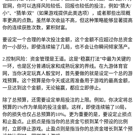
官网，你可以选择风险较低、回报也较低的投注，例如“猜大/
小”、“猜单/双”（如果游戏提供此类选项），或者那些出现概
率更高的点数。虽然单次收益不高，但这种策略能够显著提高
你的连续获胜次数，累积财富。
要设定一个合理的单次投注金额，这个金额不应超过你总资金
的一小部分。即使连续输了几局，也不会让你瞬间倾家荡产。
2.控制风险：资金管理是王道。这是“稳赢打法”中最为关键的
一环，也是区分普通玩家和成熟玩家的界线。在九游体育官
网，当你决定玩真人骰宝时，首先要做的就是设定一个总的游
戏预算。这个预算是你今天或这周准备用于游戏的最高金额，
一旦达到这个金额，无论输赢，都应立即停止。
除了总预算，还需要设定单局投注的上限。例如，你决定将总
预算的1%作为单局的投注金额。这样，即使连续输了10局，
你的损失也仅占总预算的10%。更为重要的是，要设定止损点
和止盈点。止损点是指当你的总资金亏损到某个预设的比例
时，立即停止游戏。止盈点则是指当你的总资金增长到某个预