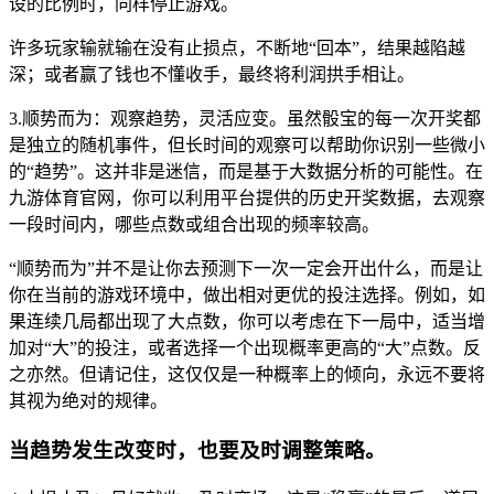
设的比例时，同样停止游戏。
许多玩家输就输在没有止损点，不断地“回本”，结果越陷越
深；或者赢了钱也不懂收手，最终将利润拱手相让。
3.顺势而为：观察趋势，灵活应变。虽然骰宝的每一次开奖都
是独立的随机事件，但长时间的观察可以帮助你识别一些微小
的“趋势”。这并非是迷信，而是基于大数据分析的可能性。在
九游体育官网，你可以利用平台提供的历史开奖数据，去观察
一段时间内，哪些点数或组合出现的频率较高。
“顺势而为”并不是让你去预测下一次一定会开出什么，而是让
你在当前的游戏环境中，做出相对更优的投注选择。例如，如
果连续几局都出现了大点数，你可以考虑在下一局中，适当增
加对“大”的投注，或者选择一个出现概率更高的“大”点数。反
之亦然。但请记住，这仅仅是一种概率上的倾向，永远不要将
其视为绝对的规律。
当趋势发生改变时，也要及时调整策略。