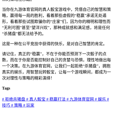
当你在九游体育官网的真人骰宝游戏中，凭借自己的智慧和策
略，赢得每一局的胜利，看着那些虚假的“稳赢”承诺无处遁
形，看着那些试图欺骗你的“庄家”们，因为你的精明和理性而
“无利可图”甚至“望洋兴叹”，那种成就感和满足感，将是任何
“杀猪盘”都无法给予的。
这是一种在公平竞技中获得的快乐，是对自己智慧的肯定。
请记住，真正的“稳赢”，不在于你能否预测下一次骰子的点
数，而在于你是否能控制好自己的贪婪与恐惧，理性地做出每
一个决策。在九游体育官网，让我们一起拒绝“杀猪盘”，拥抱
真实的娱乐，用智慧玩转骰宝，让每一个游戏瞬间，都成为一
次对理性与策略的精彩演绎！
Tags
# 拒绝杀猪盘
# 真人骰宝
# 稳赢打法
# 九游体育官网
# 娱乐
#
技巧
# 策略
# 玩家