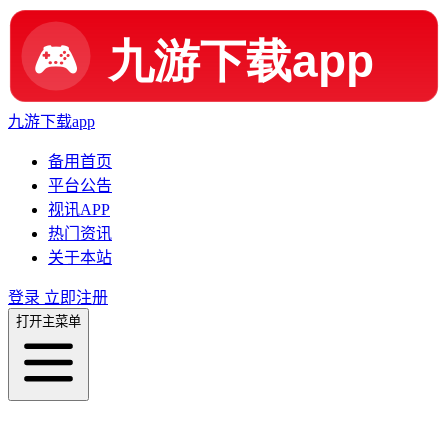
九游下载app
备用首页
平台公告
视讯APP
热门资讯
关于本站
登录
立即注册
打开主菜单