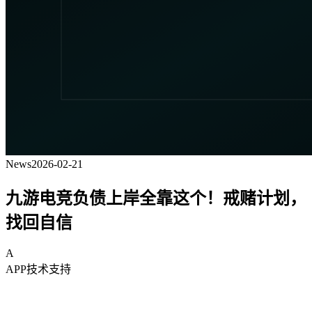
News
2026-02-21
九游电竞负债上岸全靠这个！戒赌计划，
找回自信
A
APP技术支持