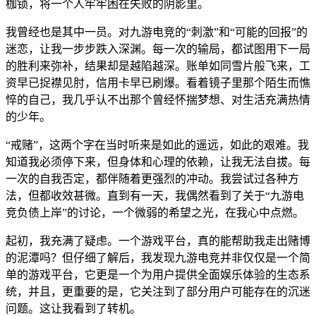
枷锁，将一个人牢牢困在失败的阴影里。
我曾经也是其中一员。对九游电竞的“刺激”和“可能的回报”的
迷恋，让我一步步跌入深渊。每一次的输局，都试图用下一局
的胜利来弥补，结果却是越陷越深。账单如同雪片般飞来，工
资早已捉襟见肘，信用卡早已刷爆。看着镜子里那个陌生而憔
悴的自己，我几乎认不出那个曾经怀揣梦想、对生活充满热情
的少年。
“戒赌”，这两个字在当时听来是如此的遥远，如此的艰难。我
知道我必须停下来，但身体和心理的依赖，让我无法自拔。每
一次的自我否定，都伴随着更强烈的冲动。我尝试过各种方
法，但都收效甚微。直到有一天，我偶然看到了关于“九游电
竞负债上岸”的讨论，一个微弱的希望之光，在我心中点燃。
起初，我充满了疑虑。一个游戏平台，真的能帮助我走出赌博
的泥潭吗？但仔细了解后，我发现九游电竞并非仅仅是一个简
单的游戏平台，它更是一个为用户提供全面娱乐体验的生态系
统，并且，更重要的是，它关注到了部分用户可能存在的沉迷
问题。这让我看到了转机。