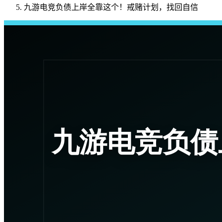
九游电竞负债上岸全靠这个！戒赌计划，找回自信