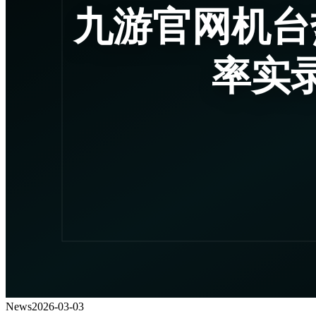
News
2026-03-03